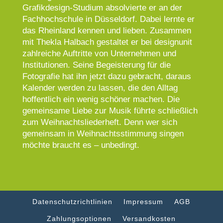
Grafikdesign-Studium absolvierte er an der
Fachhochschule in Düsseldorf. Dabei lernte er
das Rheinland kennen und lieben. Zusammen
mit Thekla Halbach gestaltet er bei designunit
zahlreiche Auftritte von Unternehmen und
Institutionen. Seine Begeisterung für die
Fotografie hat ihn jetzt dazu gebracht, daraus
Kalender werden zu lassen, die den Alltag
hoffentlich ein wenig schöner machen. Die
gemeinsame Liebe zur Musik führte schließlich
zum Weihnachtsliederheft. Denn
wer sich
gemeinsam in Weihnachtsstimmung singen
möchte braucht es – unbedingt.
Datenschutzrichtlinien
Impressum
AGB
Zahlungsoptionen
Versandkosten