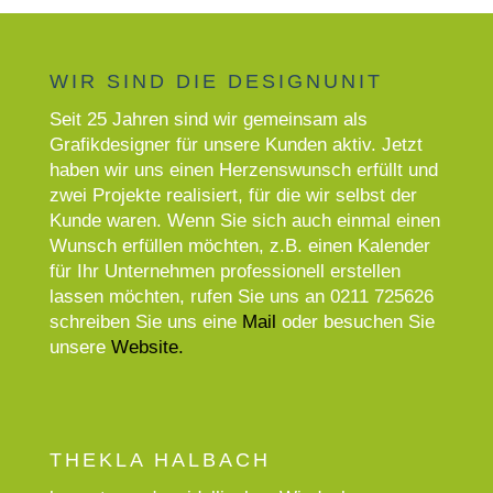
WIR SIND DIE DESIGNUNIT
Seit 25 Jahren sind wir gemeinsam als
Grafikdesigner für unsere Kunden aktiv. Jetzt
haben wir uns einen Herzenswunsch erfüllt und
zwei Projekte realisiert, für die wir selbst der
Kunde waren. Wenn Sie sich auch einmal einen
Wunsch erfüllen möchten, z.B. einen Kalender
für Ihr Unternehmen professionell erstellen
lassen möchten, rufen Sie uns an 0211 725626
schreiben Sie uns eine
Mail
oder besuchen Sie
unsere
Website
.
THEKLA HALBACH