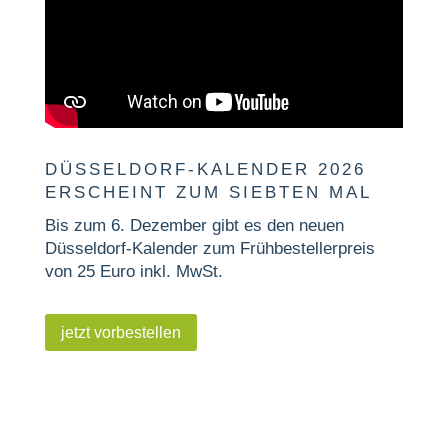
DÜSSELDORF-KALENDER 2026
ERSCHEINT ZUM SIEBTEN MAL
Bis zum 6. Dezember gibt es den neuen
Düsseldorf-Kalender zum Frühbestellerpreis
von 25 Euro inkl. MwSt.
jetzt vorbestellen