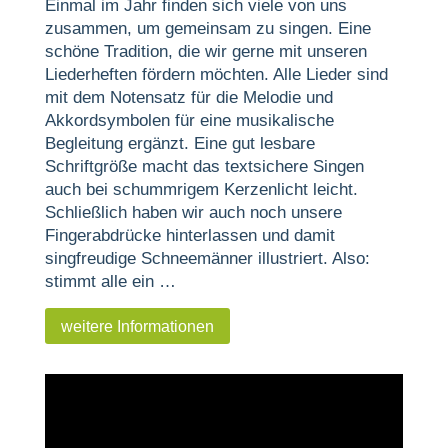
Einmal im Jahr finden sich viele von uns
zusammen, um gemeinsam zu singen. Eine
schöne Tradition, die wir gerne mit unseren
Liederheften fördern möchten. Alle Lieder sind
mit dem Notensatz für die Melodie und
Akkordsymbolen für eine musikalische
Begleitung ergänzt. Eine gut lesbare
Schriftgröße macht das textsichere Singen
auch bei schummrigem Kerzenlicht leicht.
Schließlich haben wir auch noch unsere
Fingerabdrücke hinterlassen und damit
singfreudige Schneemänner illustriert. Also:
stimmt alle ein …
weitere Informationen