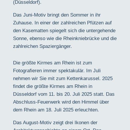
(Düsseldorf).
Das Juni-Motiv bringt den Sommer in ihr
Zuhause. In einer der zahlreichen Pfützen auf
den Kasematten spiegelt sich die untergehende
Sonne, ebenso wie die Rheinkniebrücke und die
zahlreichen Spaziergänger.
Die größte Kirmes am Rhein ist zum
Fotografieren immer spektakulär. Im Juli
nehmen wir Sie mit zum Kettenkarussel.
2025
findet die
größte Kirmes am Rhein in
Düsseldorf vom 11. bis 20. Juli 2025 statt. Das
Abschluss-Feuerwerk wird den Himmel über
dem Rhein am 18. Juli 2025 erleuchten.
Das August-Motiv zeigt drei Ikonen der