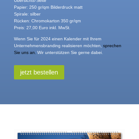
Übersichts-Seite
Papier: 250 gr/qm Bilderdruck matt
Spirale: silber
Rücken: Chromokarton 350 gr/qm
Preis: 27,00 Euro inkl. MwSt.
Wenn Sie für 2024 einen Kalender mit Ihrem
Unternehmensbranding realisieren möchten,
sprechen
Sie uns an
.
Wir unterstützen Sie gerne dabei.
jetzt bestellen