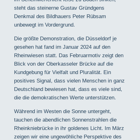
steht das steinerne Gustav Gründgens
Denkmal des Bildhauers Peter Rübsam
unbewegt im Vordergrund.
Die größte Demonstration, die Düsseldorf je
gesehen hat fand im Januar 2024 auf den
Rheinwiesen statt. Das Februarmotiv zeigt den
Blick von der Oberkasseler Brücke auf die
Kundgebung für Vielfalt und Pluralität. Ein
positives Signal, dass vielen Menschen in ganz
Deutschland bewiesen hat, dass es viele sind,
die die demokratischen Werte unterstützen.
Während im Westen die Sonne untergeht,
tauchen die abendlichen Sonnenstrahlen die
Rheinkniebrücke in ihr goldenes Licht. Im März
zeigen wir eine ungewöhliche Perspektive des