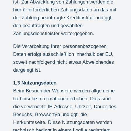
ist. Zur Abwicklung von Zahlungen werden die
hierfür erforderlichen Zahlungsdaten an das mit
der Zahlung beauftragte Kreditinstitut und ggf.
den beauftragten und gewählten
Zahlungsdienstleister weitergegeben.
Die Verarbeitung Ihrer personenbezogenen
Daten erfolgt ausschließlich innerhalb der EU,
soweit nachfolgend nicht etwas Abweichendes
dargelegt ist.
1.3 Nutzungsdaten
Beim Besuch der Webseite werden allgemeine
technische Informationen erhoben. Dies sind
die verwendete IP-Adresse, Uhrzeit, Dauer des
Besuchs, Browsertyp und ggf. die
Herkunftsseite. Diese Nutzungsdaten werden
technisch bedingt in einem Logfile registriert