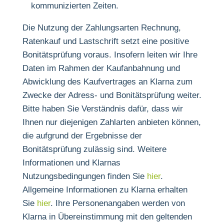
kommunizierten Zeiten.
Die Nutzung der Zahlungsarten Rechnung,
Ratenkauf und Lastschrift setzt eine positive
Bonitätsprüfung voraus. Insofern leiten wir Ihre
Daten im Rahmen der Kaufanbahnung und
Abwicklung des Kaufvertrages an Klarna zum
Zwecke der Adress- und Bonitätsprüfung weiter.
Bitte haben Sie Verständnis dafür, dass wir
Ihnen nur diejenigen Zahlarten anbieten können,
die aufgrund der Ergebnisse der
Bonitätsprüfung zulässig sind. Weitere
Informationen und Klarnas
Nutzungsbedingungen finden Sie
hier
.
Allgemeine Informationen zu Klarna erhalten
Sie
hier
. Ihre Personenangaben werden von
Klarna in Übereinstimmung mit den geltenden