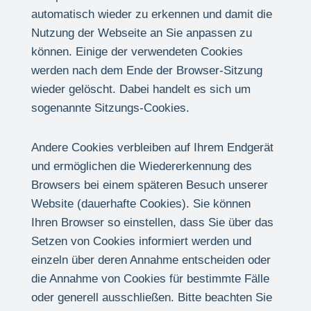
automatisch wieder zu erkennen und damit die
Nutzung der Webseite an Sie anpassen zu
können. Einige der verwendeten Cookies
werden nach dem Ende der Browser-Sitzung
wieder gelöscht. Dabei handelt es sich um
sogenannte Sitzungs-Cookies.
Andere Cookies verbleiben auf Ihrem Endgerät
und ermöglichen die Wiedererkennung des
Browsers bei einem späteren Besuch unserer
Website (dauerhafte Cookies). Sie können
Ihren Browser so einstellen, dass Sie über das
Setzen von Cookies informiert werden und
einzeln über deren Annahme entscheiden oder
die Annahme von Cookies für bestimmte Fälle
oder generell ausschließen. Bitte beachten Sie