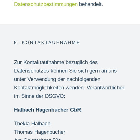
Datenschutzbestimmungen
behandelt.
5. KONTAKTAUFNAHME
Zur Kontaktaufnahme bezüglich des
Datenschutzes können Sie sich gern an uns
unter Verwendung der nachfolgenden
Kontaktmöglichkeiten wenden. Verantwortlicher
im Sinne der DSGVO:
Halbach Hagenbucher GbR
Thekla Halbach
Thomas Hagenbucher