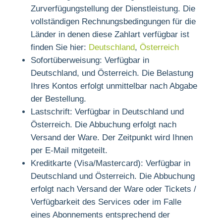
Zurverfügungstellung der Dienstleistung. Die
vollständigen Rechnungsbedingungen für die
Länder in denen diese Zahlart verfügbar ist
finden Sie hier:
Deutschland
,
Österreich
Sofortüberweisung: Verfügbar in
Deutschland, und Österreich. Die Belastung
Ihres Kontos erfolgt unmittelbar nach Abgabe
der Bestellung.
Lastschrift: Verfügbar in Deutschland und
Österreich. Die Abbuchung erfolgt nach
Versand der Ware. Der Zeitpunkt wird Ihnen
per E-Mail mitgeteilt.
Kreditkarte (Visa/Mastercard): Verfügbar in
Deutschland und Österreich. Die Abbuchung
erfolgt nach Versand der Ware oder Tickets /
Verfügbarkeit des Services oder im Falle
eines Abonnements entsprechend der