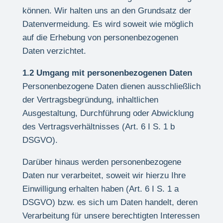
können. Wir halten uns an den Grundsatz der
Datenvermeidung. Es wird soweit wie möglich
auf die Erhebung von personenbezogenen
Daten verzichtet.
1.2 Umgang mit personenbezogenen Daten
Personenbezogene Daten dienen ausschließlich
der Vertragsbegründung, inhaltlichen
Ausgestaltung, Durchführung oder Abwicklung
des Vertragsverhältnisses (Art. 6 I S. 1 b
DSGVO).
Darüber hinaus werden personenbezogene
Daten nur verarbeitet, soweit wir hierzu Ihre
Einwilligung erhalten haben (Art. 6 I S. 1 a
DSGVO) bzw. es sich um Daten handelt, deren
Verarbeitung für unsere berechtigten Interessen