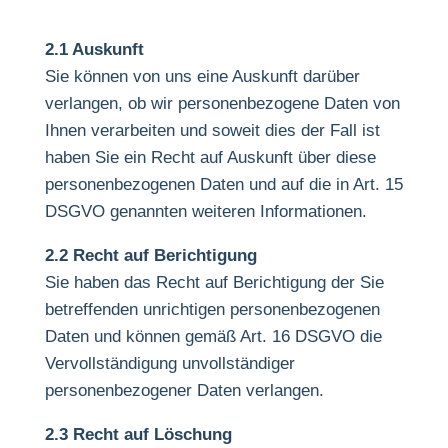
2.1 Auskunft
Sie können von uns eine Auskunft darüber
verlangen, ob wir personenbezogene Daten von
Ihnen verarbeiten und soweit dies der Fall ist
haben Sie ein Recht auf Auskunft über diese
personenbezogenen Daten und auf die in Art. 15
DSGVO genannten weiteren Informationen.
2.2 Recht auf Berichtigung
Sie haben das Recht auf Berichtigung der Sie
betreffenden unrichtigen personenbezogenen
Daten und können gemäß Art. 16 DSGVO die
Vervollständigung unvollständiger
personenbezogener Daten verlangen.
2.3 Recht auf Löschung