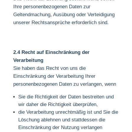
Ihre personenbezogenen Daten zur
Geltendmachung, Ausübung oder Verteidigung
unserer Rechtsansprüche erforderlich sind.
2.4 Recht auf Einschränkung der
Verarbeitung
Sie haben das Recht von uns die
Einschränkung der Verarbeitung Ihrer
personenbezogenen Daten zu verlangen, wenn
Sie die Richtigkeit der Daten bestreiten und
wir daher die Richtigkeit überprüfen,
die Verarbeitung unrechtmäßig ist und Sie die
Löschung ablehnen und stattdessen die
Einschränkung der Nutzung verlangen