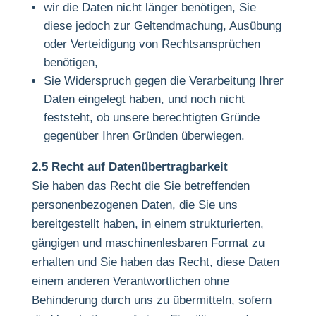
wir die Daten nicht länger benötigen, Sie
diese jedoch zur Geltendmachung, Ausübung
oder Verteidigung von Rechtsansprüchen
benötigen,
Sie Widerspruch gegen die Verarbeitung Ihrer
Daten eingelegt haben, und noch nicht
feststeht, ob unsere berechtigten Gründe
gegenüber Ihren Gründen überwiegen.
2.5 Recht auf Datenübertragbarkeit
Sie haben das Recht die Sie betreffenden
personenbezogenen Daten, die Sie uns
bereitgestellt haben, in einem strukturierten,
gängigen und maschinenlesbaren Format zu
erhalten und Sie haben das Recht, diese Daten
einem anderen Verantwortlichen ohne
Behinderung durch uns zu übermitteln, sofern