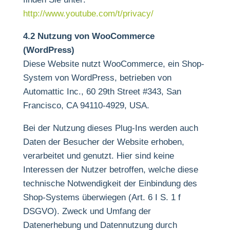
http://www.youtube.com/t/privacy/
4.2 Nutzung von WooCommerce
(WordPress)
Diese Website nutzt WooCommerce, ein Shop-
System von WordPress, betrieben von
Automattic Inc., 60 29th Street #343, San
Francisco, CA 94110-4929, USA.
Bei der Nutzung dieses Plug-Ins werden auch
Daten der Besucher der Website erhoben,
verarbeitet und genutzt. Hier sind keine
Interessen der Nutzer betroffen, welche diese
technische Notwendigkeit der Einbindung des
Shop-Systems überwiegen (Art. 6 I S. 1 f
DSGVO). Zweck und Umfang der
Datenerhebung und Datennutzung durch