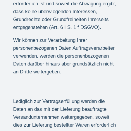
erforderlich ist und soweit die Abwägung ergibt,
dass keine überwiegenden Interessen,
Grundrechte oder Grundfreiheiten Ihrerseits
entgegenstehen (Art. 6 I S. 1 f DSGVO).
Wir können zur Verarbeitung Ihrer
personenbezogenen Daten Auftragsverarbeiter
verwenden, werden die personenbezogenen
Daten darüber hinaus aber grundsätzlich nicht
an Dritte weitergeben.
Lediglich zur Vertragserfüllung werden die
Daten an das mit der Lieferung beauftragte
Versandunternehmen weitergegeben, soweit
dies zur Lieferung bestellter Waren erforderlich