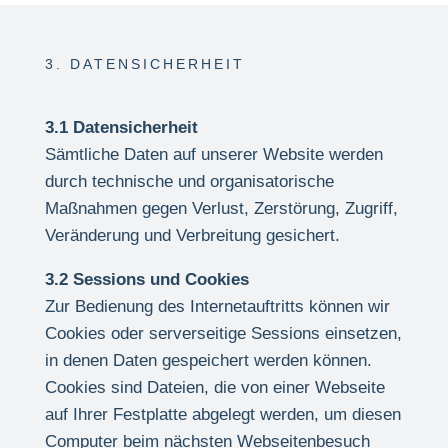
3. DATENSICHERHEIT
3.1 Datensicherheit
Sämtliche Daten auf unserer Website werden
durch technische und organisatorische
Maßnahmen gegen Verlust, Zerstörung, Zugriff,
Veränderung und Verbreitung gesichert.
3.2 Sessions und Cookies
Zur Bedienung des Internetauftritts können wir
Cookies oder serverseitige Sessions einsetzen,
in denen Daten gespeichert werden können.
Cookies sind Dateien, die von einer Webseite
auf Ihrer Festplatte abgelegt werden, um diesen
Computer beim nächsten Webseitenbesuch