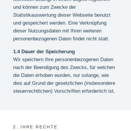
und können zum Zwecke der
Statistikauswertung dieser Webseite benutzt
und gespeichert werden. Eine Verknüpfung
dieser Nutzungsdaten mit Ihren weiteren
personenbezogenen Daten findet nicht statt.
1.4 Dauer der Speicherung
Wir speichern Ihre personenbezogenen Daten
nach der Beendigung des Zwecks, für welchen
die Daten erhoben wurden, nur solange, wie
dies auf Grund der gesetzlichen (insbesondere
steuerrechtlichen) Vorschriften erforderlich ist.
2. IHRE RECHTE