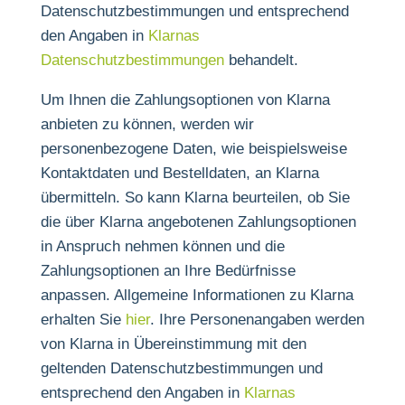
Datenschutzbestimmungen und entsprechend
den Angaben in
Klarnas
Datenschutzbestimmungen
behandelt.
Um Ihnen die Zahlungsoptionen von Klarna
anbieten zu können, werden wir
personenbezogene Daten, wie beispielsweise
Kontaktdaten und Bestelldaten, an Klarna
übermitteln. So kann Klarna beurteilen, ob Sie
die über Klarna angebotenen Zahlungsoptionen
in Anspruch nehmen können und die
Zahlungsoptionen an Ihre Bedürfnisse
anpassen. Allgemeine Informationen zu Klarna
erhalten Sie
hier
. Ihre Personenangaben werden
von Klarna in Übereinstimmung mit den
geltenden Datenschutzbestimmungen und
entsprechend den Angaben in
Klarnas