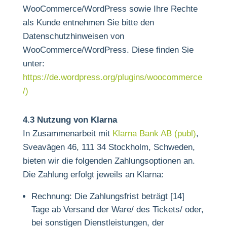
WooCommerce/WordPress sowie Ihre Rechte
als Kunde entnehmen Sie bitte den
Datenschutzhinweisen von
WooCommerce/WordPress. Diese finden Sie
unter:
https://de.wordpress.org/plugins/woocommerce
/)
4.3 Nutzung von Klarna
In Zusammenarbeit mit
Klarna Bank AB (publ)
,
Sveavägen 46, 111 34 Stockholm, Schweden,
bieten wir die folgenden Zahlungsoptionen an.
Die Zahlung erfolgt jeweils an Klarna:
Rechnung: Die Zahlungsfrist beträgt [14]
Tage ab Versand der Ware/ des Tickets/ oder,
bei sonstigen Dienstleistungen, der