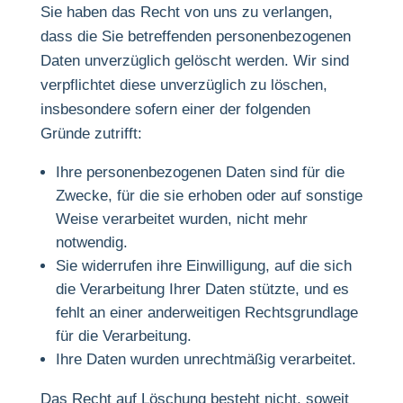
Sie haben das Recht von uns zu verlangen,
dass die Sie betreffenden personenbezogenen
Daten unverzüglich gelöscht werden. Wir sind
verpflichtet diese unverzüglich zu löschen,
insbesondere sofern einer der folgenden
Gründe zutrifft:
Ihre personenbezogenen Daten sind für die
Zwecke, für die sie erhoben oder auf sonstige
Weise verarbeitet wurden, nicht mehr
notwendig.
Sie widerrufen ihre Einwilligung, auf die sich
die Verarbeitung Ihrer Daten stützte, und es
fehlt an einer anderweitigen Rechtsgrundlage
für die Verarbeitung.
Ihre Daten wurden unrechtmäßig verarbeitet.
Das Recht auf Löschung besteht nicht, soweit