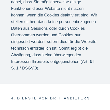
dabei, dass Sie möglicherweise einige
Funktionen dieser Website nicht nutzen
können, wenn die Cookies deaktiviert sind. Wir
stellen sicher, dass keine personenbezogenen
Daten aus Sessions oder durch Cookies
übernommen werden und Cookies nur
eingesetzt werden, sofern dies für die Website
technisch erforderlich ist. Somit ergibt die
Abwägung, dass keine überwiegenden
Interessen Ihrerseits entgegenstehen (Art. 6 I
S. 1 f DSGVO).
4. DIENSTE VON DRITTANBIETERN