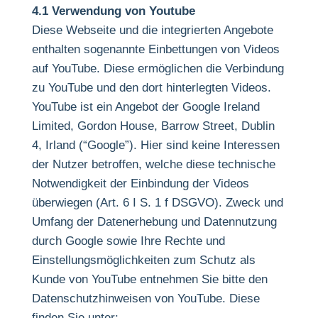
4.1 Verwendung von Youtube
Diese Webseite und die integrierten Angebote
enthalten sogenannte Einbettungen von Videos
auf YouTube. Diese ermöglichen die Verbindung
zu YouTube und den dort hinterlegten Videos.
YouTube ist ein Angebot der Google Ireland
Limited, Gordon House, Barrow Street, Dublin
4, Irland (“Google”). Hier sind keine Interessen
der Nutzer betroffen, welche diese technische
Notwendigkeit der Einbindung der Videos
überwiegen (Art. 6 I S. 1 f DSGVO). Zweck und
Umfang der Datenerhebung und Datennutzung
durch Google sowie Ihre Rechte und
Einstellungsmöglichkeiten zum Schutz als
Kunde von YouTube entnehmen Sie bitte den
Datenschutzhinweisen von YouTube. Diese
finden Sie unter: