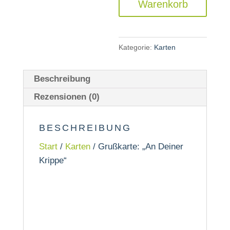
Warenkorb
Menge
Kategorie:
Karten
Beschreibung
Rezensionen (0)
BESCHREIBUNG
Start
/
Karten
/ Grußkarte: „An Deiner
Krippe“