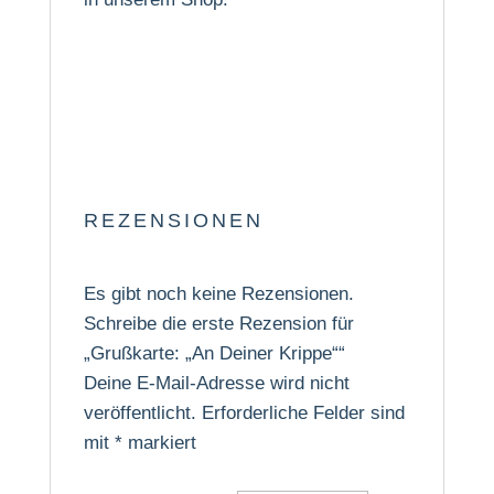
REZENSIONEN
Es gibt noch keine Rezensionen.
Schreibe die erste Rezension für
„Grußkarte: „An Deiner Krippe““
Deine E-Mail-Adresse wird nicht
veröffentlicht.
Erforderliche Felder sind
mit
*
markiert