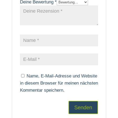
Deine Bewertung
*
Name, E-Mail-Adresse und Website
in diesem Browser für meinen nächsten
Kommentar speichern.