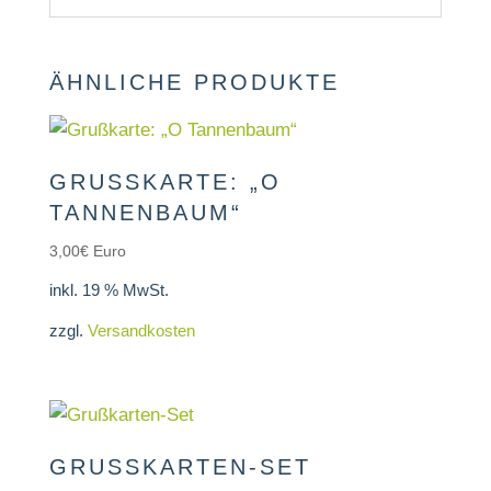
ÄHNLICHE PRODUKTE
GRUSSKARTE: „O T
ANNENBAUM“
3,00
€
Euro
inkl. 19 % MwSt.
zzgl.
Versandkosten
GRUSSKARTEN-SET